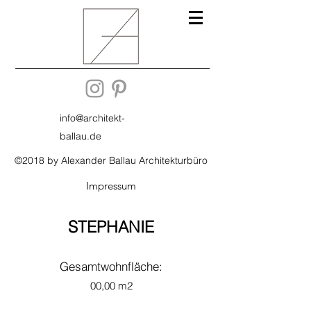
info@architekt-
ballau.de
©2018 by Alexander Ballau Architekturbüro
Impressum
STEPHANIE
Gesamtwohnfläche:
00,00 m2