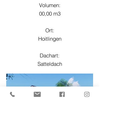
Volumen:
00,00 m3
Ort:
Hoitlingen
Dachart:
Satteldach