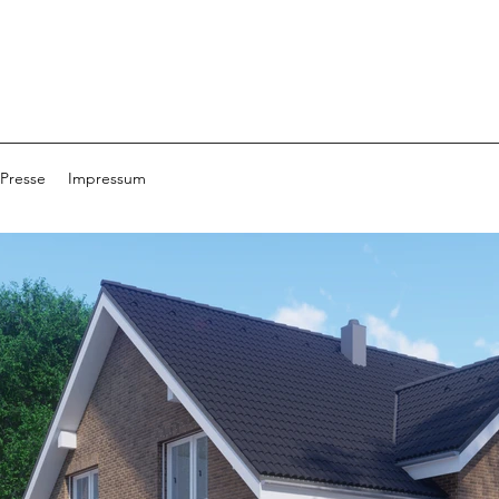
Presse
Impressum