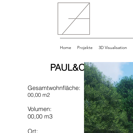
Home
Projekte
3D Visualisation
PAUL&OLGA
Gesamtwohnfläche:
00,00 m2
Volumen:
00,00 m3
Ort: