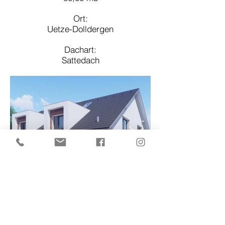
Ort:
Uetze-Dolldergen
Dachart:
Sattedach